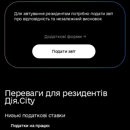
Для звітування резидентам потрібно подати звіт
про відповідність та незалежний висновок
Додаткові форми ->
Подати звіт
Переваги для резидентів
Дія.City
Низькі податкові ставки
Податки на працю: