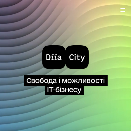
Свобода і можливості
IT-бізнесу