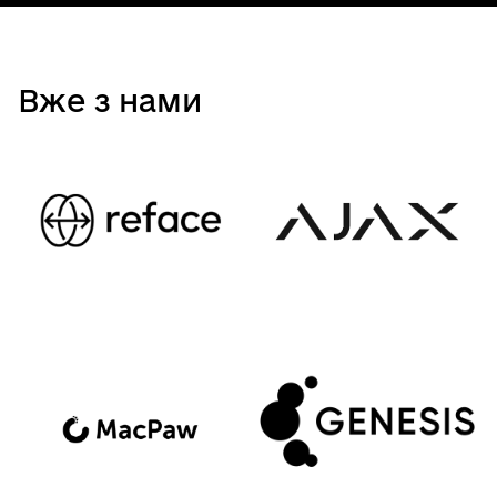
Вже з нами