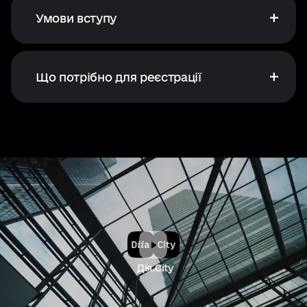
Умови вступу
Що потрібно для реєстрації
Дія.City